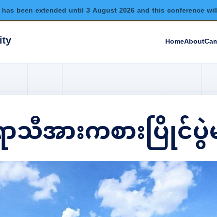
has been extended until 3 August 2026 and this conference wil
ity
Home
About
Cam
းရာသီအားကစားပြိုင်ပွဲ